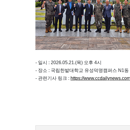
- 일시 : 2026.05.21.(목) 오후 4시
- 장소 : 국립한밭대학교 유성덕명캠퍼스 N1동
- 관련기사 링크 :
https://www.ccdailynews.co