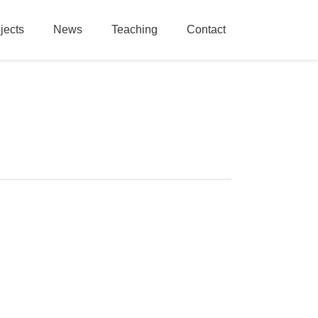
jects
News
Teaching
Contact